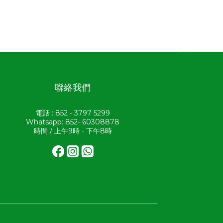
聯絡我們
電話 : 852 - 3797 5299
Whatsapp: 852- 60308878
時間 / 上午9時 - 下午8時