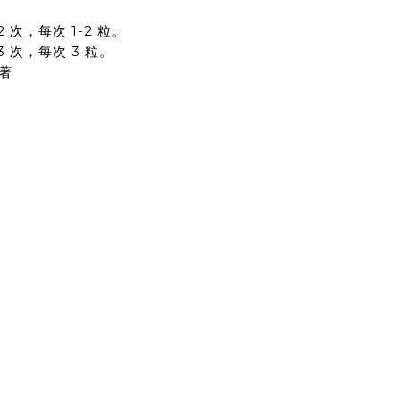
 次，每次 1-2 粒。
3 次，每次 3 粒。
著