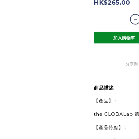
HK$265.00
加入購物車
分享到
商品描述
【產品】：
the GLOBALab
【產品特點】：