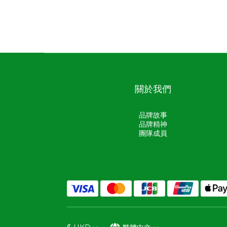
關於我們
品牌故事
品牌精神
團隊成員