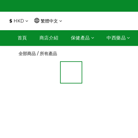
$
HKD
繁體中文
首頁
商店介紹
保健產品
中西藥品
全部商品
/
所有產品