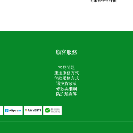
尚未有任何評價
顧客服務
常見問題
運送服務方式
付款服務方式
退換貨政策
條款與細則
防詐騙宣導