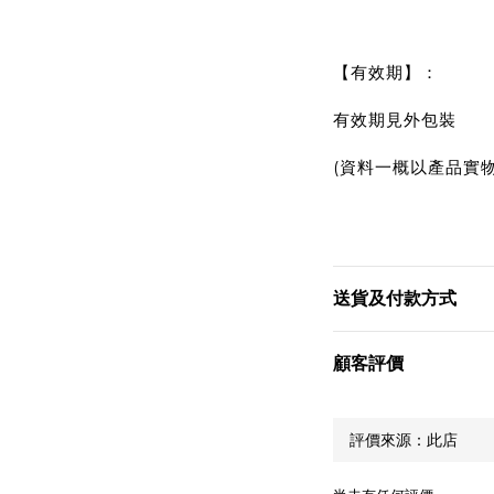
【有效期】：
有效期見外包裝
(資料一概以產品實物
送貨及付款方式
顧客評價