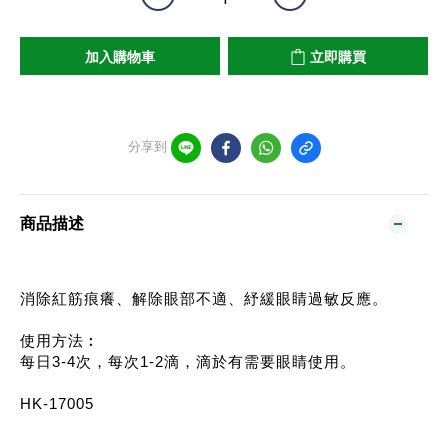
加入購物車
立即購買
分享到
商品描述
消除紅筋痕癢、解除眼部不適、紓緩眼睛過敏反應。
使用方法︰
每日3-4次，每次1-2滴，滴於有需要眼睛使用。
HK-17005