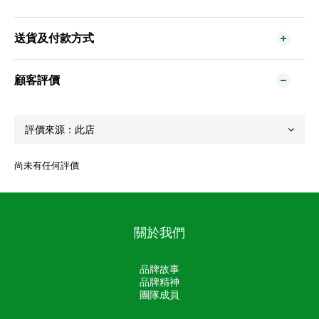
送貨及付款方式
顧客評價
尚未有任何評價
關於我們
品牌故事
品牌精神
團隊成員