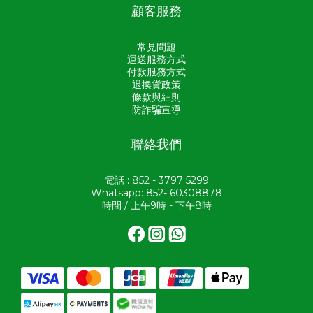
顧客服務
常見問題
運送服務方式
付款服務方式
退換貨政策
條款與細則
防詐騙宣導
聯絡我們
電話 : 852 - 3797 5299
Whatsapp: 852- 60308878
時間 / 上午9時 - 下午8時