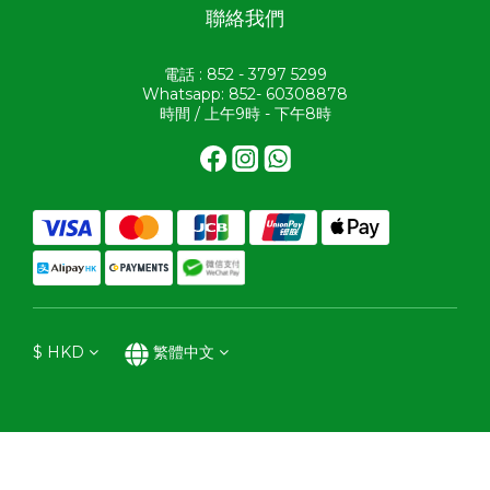
聯絡我們
電話 : 852 - 3797 5299
Whatsapp: 852- 60308878
時間 / 上午9時 - 下午8時
$
HKD
繁體中文