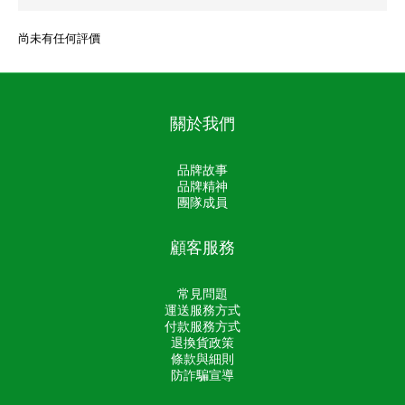
尚未有任何評價
關於我們
品牌故事
品牌精神
團隊成員
顧客服務
常見問題
運送服務方式
付款服務方式
退換貨政策
條款與細則
防詐騙宣導