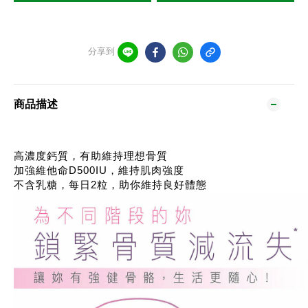
分享到
商品描述
高濃度鈣質，有助維持理想骨質
加強維他命D500IU，維持肌肉強度
不含乳糖，每日2粒，助你維持良好體態