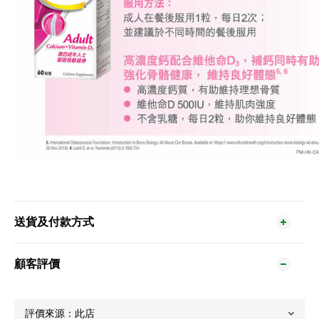
送貨及付款方式
顧客評價