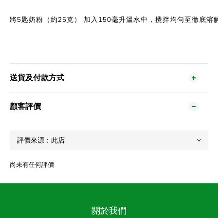
將5匙奶粉（約25克） 加入150毫升溫水中，攪拌均勻至徹底溶
送貨及付款方式
顧客評價
尚未有任何評價
關於我們