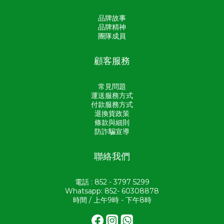
品牌故事
品牌精神
團隊成員
顧客服務
常見問題
運送服務方式
付款服務方式
退換貨政策
條款與細則
防詐騙宣導
聯絡我們
電話 : 852 - 3797 5299
Whatsapp: 852- 60308878
時間 / 上午9時 - 下午8時