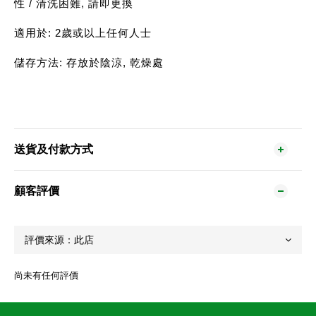
性 / 清洗困難, 請即更換
適用於: 2歲或以上任何人士
儲存方法: 存放於陰涼, 乾燥處
送貨及付款方式
顧客評價
尚未有任何評價