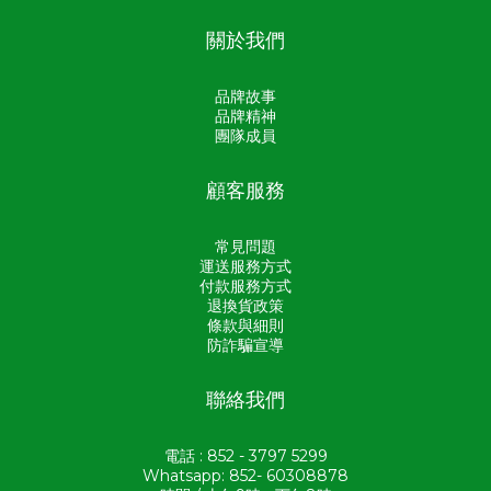
關於我們
品牌故事
品牌精神
團隊成員
顧客服務
常見問題
運送服務方式
付款服務方式
退換貨政策
條款與細則
防詐騙宣導
聯絡我們
電話 : 852 - 3797 5299
Whatsapp: 852- 60308878