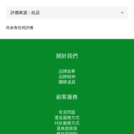
尚未有任何評價
關於我們
品牌故事
品牌精神
團隊成員
顧客服務
常見問題
運送服務方式
付款服務方式
退換貨政策
條款與細則