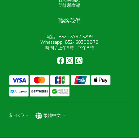
防詐騙宣導
聯絡我們
電話 : 852 - 3797 5299
Whatsapp: 852- 60308878
時間 / 上午9時 - 下午8時
$
HKD
繁體中文