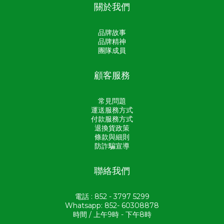
關於我們
品牌故事
品牌精神
團隊成員
顧客服務
常見問題
運送服務方式
付款服務方式
退換貨政策
條款與細則
防詐騙宣導
聯絡我們
電話 : 852 - 3797 5299
Whatsapp: 852- 60308878
時間 / 上午9時 - 下午8時