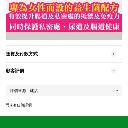
送貨及付款方式
顧客評價
尚未有任何評價