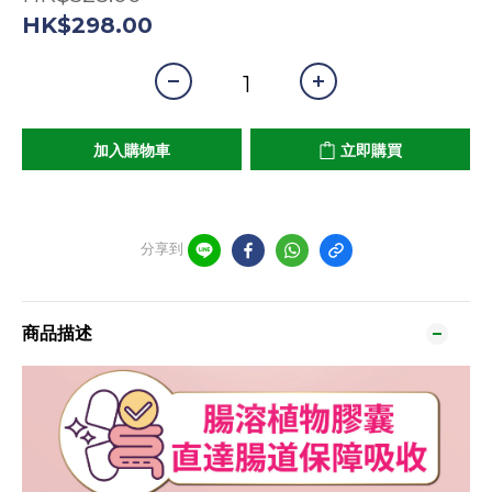
HK$298.00
加入購物車
立即購買
分享到
商品描述