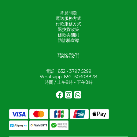
常見問題
運送服務方式
付款服務方式
退換貨政策
條款與細則
防詐騙宣導
聯絡我們
電話 : 852 - 3797 5299
Whatsapp: 852- 60308878
時間 / 上午9時 - 下午8時