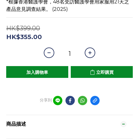
*根據香港醫護學會，48名受訪醫護學會用家服用21天之
產品意見調查結果。 (2025)
HK$399.00
HK$355.00
加入購物車
立即購買
分享到
商品描述