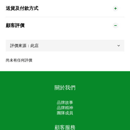
送貨及付款方式
顧客評價
尚未有任何評價
關於我們
品牌故事
品牌精神
團隊成員
顧客服務