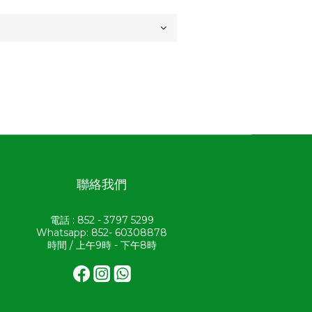
聯絡我們
電話 : 852 - 3797 5299
Whatsapp: 852- 60308878
時間 / 上午9時 - 下午8時