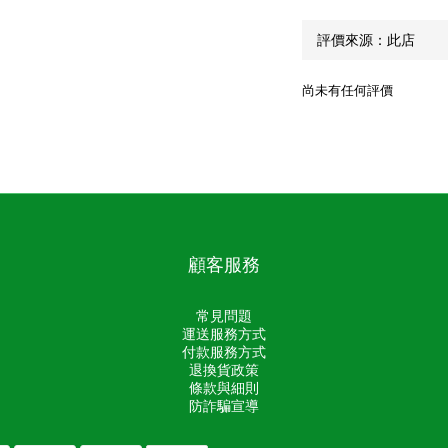
尚未有任何評價
顧客服務
常見問題
運送服務方式
付款服務方式
退換貨政策
條款與細則
防詐騙宣導