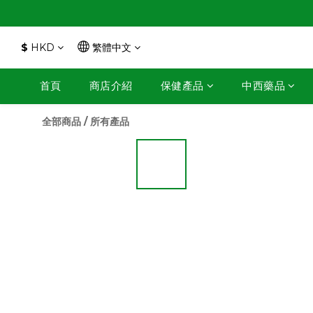
$
HKD
繁體中文
首頁
商店介紹
保健產品
中西藥品
全部商品
/
所有產品