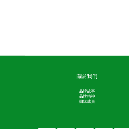
關於我們
品牌故事
品牌精神
團隊成員