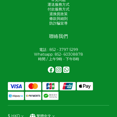
運送服務方式
付款服務方式
退換貨政策
條款與細則
防詐騙宣導
聯絡我們
電話 : 852 - 3797 5299
Whatsapp: 852- 60308878
時間 / 上午9時 - 下午8時
$
HKD
繁體中文