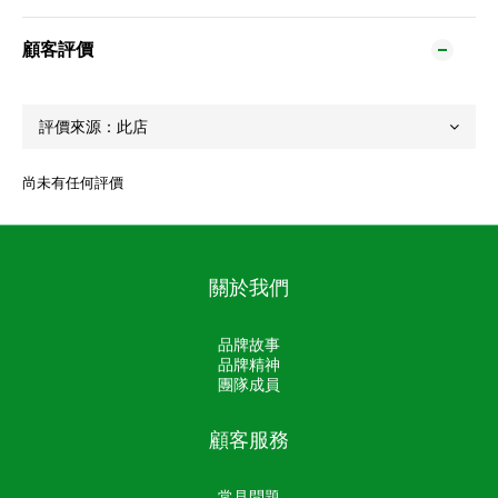
顧客評價
尚未有任何評價
關於我們
品牌故事
品牌精神
團隊成員
顧客服務
常見問題