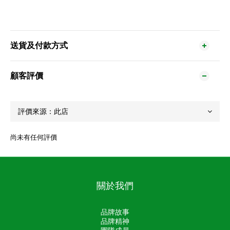
送貨及付款方式
顧客評價
尚未有任何評價
關於我們
品牌故事
品牌精神