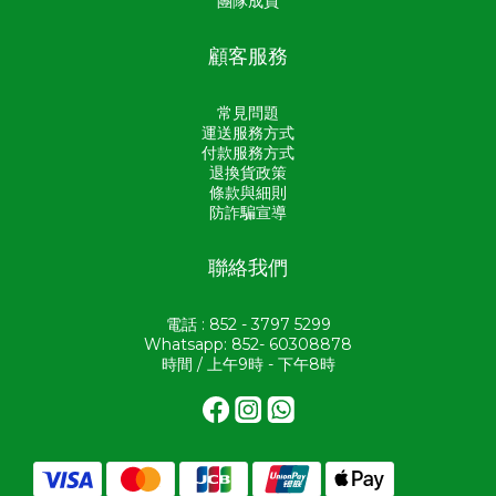
團隊成員
顧客服務
常見問題
運送服務方式
付款服務方式
退換貨政策
條款與細則
防詐騙宣導
聯絡我們
電話 : 852 - 3797 5299
Whatsapp: 852- 60308878
時間 / 上午9時 - 下午8時