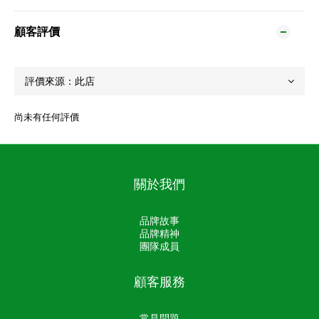
顧客評價
尚未有任何評價
關於我們
品牌故事
品牌精神
團隊成員
顧客服務
常見問題