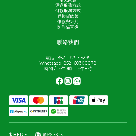
運送服務方式
付款服務方式
退換貨政策
條款與細則
防詐騙宣導
聯絡我們
電話 : 852 - 3797 5299
Whatsapp: 852- 60308878
時間 / 上午9時 - 下午8時
$
HKD
繁體中文