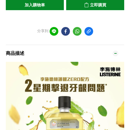
加入購物車
立即購買
分享到
商品描述