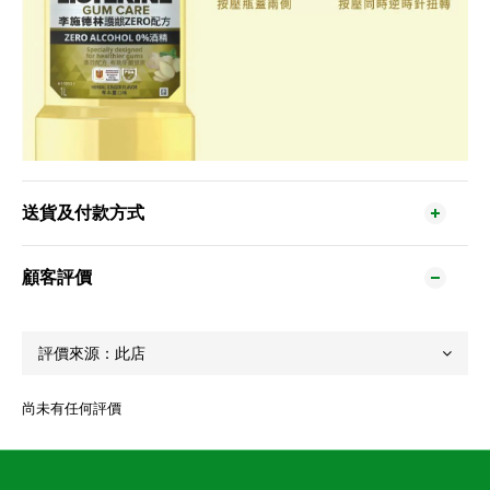
送貨及付款方式
顧客評價
尚未有任何評價