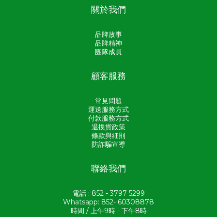
關於我們
品牌故事
品牌精神
團隊成員
顧客服務
常見問題
運送服務方式
付款服務方式
退換貨政策
條款與細則
防詐騙宣導
聯絡我們
電話 : 852 - 3797 5299
Whatsapp: 852- 60308878
時間 / 上午9時 - 下午8時