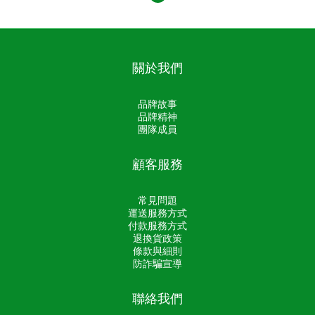
關於我們
品牌故事
品牌精神
團隊成員
顧客服務
常見問題
運送服務方式
付款服務方式
退換貨政策
條款與細則
防詐騙宣導
聯絡我們