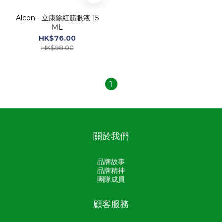
Alcon - 立康除紅筋眼液 15
ML
HK$76.00
HK$98.00
1
關於我們
品牌故事
品牌精神
團隊成員
顧客服務