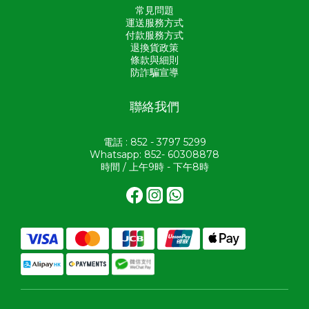
常見問題
運送服務方式
付款服務方式
退換貨政策
條款與細則
防詐騙宣導
聯絡我們
電話 : 852 - 3797 5299
Whatsapp: 852- 60308878
時間 / 上午9時 - 下午8時