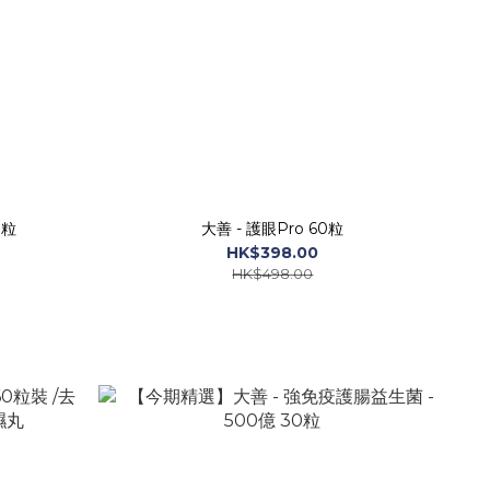
0粒
大善 - 護眼Pro 60粒
HK$398.00
HK$498.00